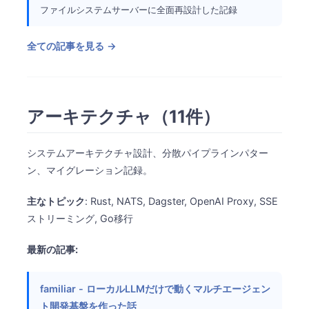
ファイルシステムサーバーに全面再設計した記録
全ての記事を見る →
アーキテクチャ（11件）
システムアーキテクチャ設計、分散パイプラインパター
ン、マイグレーション記録。
主なトピック
: Rust, NATS, Dagster, OpenAI Proxy, SSE
ストリーミング, Go移行
最新の記事:
familiar - ローカルLLMだけで動くマルチエージェン
ト開発基盤を作った話