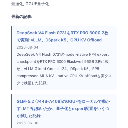
最適化, GGUF量子化
最新の記事:
DeepSeek V4 Flash 0731をRTX PRO 6000 2枚
で実測: vLLM、DSpark K5、CPU KV Offload
2026-08-04
DeepSeek V4 Flash 0731のmodel-native FP4 expert
checkpointをRTX PRO 6000 Blackwell 96GB 2枚に載
せ、vLLM Gilded Gnosis r24、DSpark K5、FP8
compressed MLA KV、native CPU KV offloadを実タス
クで検証した記録。
GLM-5.2 (744B-A40B)のGGUFをローカルで動か
す: MTPは効いたか、量子化とexpert配置をいくつ
か試した記録
2026-06-30