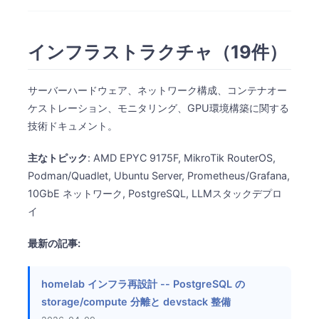
インフラストラクチャ（19件）
サーバーハードウェア、ネットワーク構成、コンテナオー
ケストレーション、モニタリング、GPU環境構築に関する
技術ドキュメント。
主なトピック
: AMD EPYC 9175F, MikroTik RouterOS,
Podman/Quadlet, Ubuntu Server, Prometheus/Grafana,
10GbE ネットワーク, PostgreSQL, LLMスタックデプロ
イ
最新の記事:
homelab インフラ再設計 -- PostgreSQL の
storage/compute 分離と devstack 整備