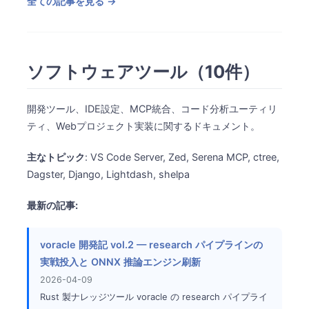
全ての記事を見る →
ソフトウェアツール（10件）
開発ツール、IDE設定、MCP統合、コード分析ユーティリ
ティ、Webプロジェクト実装に関するドキュメント。
主なトピック
: VS Code Server, Zed, Serena MCP, ctree,
Dagster, Django, Lightdash, shelpa
最新の記事:
voracle 開発記 vol.2 — research パイプラインの
実戦投入と ONNX 推論エンジン刷新
2026-04-09
Rust 製ナレッジツール voracle の research パイプライ