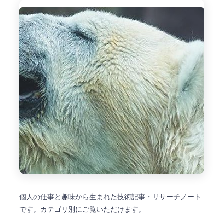
個人の仕事と趣味から生まれた技術記事・リサーチノート
です。カテゴリ別にご覧いただけます。