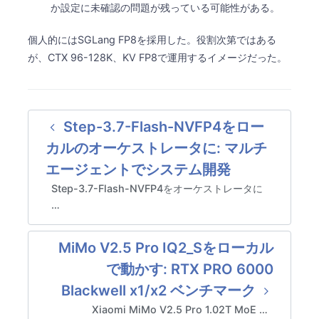
か設定に未確認の問題が残っている可能性がある。
個人的にはSGLang FP8を採用した。役割次第ではある
が、CTX 96-128K、KV FP8で運用するイメージだった。
Step-3.7-Flash-NVFP4をロー
カルのオーケストレータに: マルチ
エージェントでシステム開発
Step-3.7-Flash-NVFP4をオーケストレータに
…
MiMo V2.5 Pro IQ2_Sをローカル
で動かす: RTX PRO 6000
Blackwell x1/x2 ベンチマーク
Xiaomi MiMo V2.5 Pro 1.02T MoE …