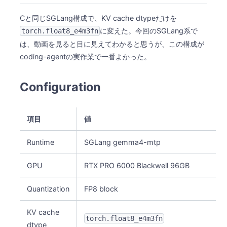
Cと同じSGLang構成で、KV cache dtypeだけを
に変えた。今回のSGLang系で
torch.float8_e4m3fn
は、動画を見ると目に見えてわかると思うが、この構成が
coding-agentの実作業で一番よかった。
Configuration
項目
値
Runtime
SGLang gemma4-mtp
GPU
RTX PRO 6000 Blackwell 96GB
Quantization
FP8 block
KV cache
torch.float8_e4m3fn
dtype